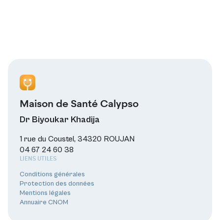
Maison de Santé Calypso
Dr Biyoukar Khadija
1 rue du Coustel, 34320 ROUJAN
04 67 24 60 38
LIENS UTILES
Conditions générales
Protection des données
Mentions légales
Annuaire CNOM